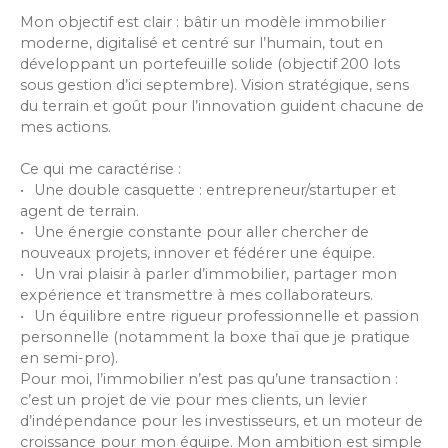
Mon objectif est clair : bâtir un modèle immobilier
moderne, digitalisé et centré sur l’humain, tout en
développant un portefeuille solide (objectif 200 lots
sous gestion d’ici septembre). Vision stratégique, sens
du terrain et goût pour l’innovation guident chacune de
mes actions.
Ce qui me caractérise :
Une double casquette : entrepreneur/startuper et
agent de terrain.
Une énergie constante pour aller chercher de
nouveaux projets, innover et fédérer une équipe.
Un vrai plaisir à parler d’immobilier, partager mon
expérience et transmettre à mes collaborateurs.
Un équilibre entre rigueur professionnelle et passion
personnelle (notamment la boxe thaï que je pratique
en semi-pro).
Pour moi, l’immobilier n’est pas qu’une transaction :
c’est un projet de vie pour mes clients, un levier
d’indépendance pour les investisseurs, et un moteur de
croissance pour mon équipe. Mon ambition est simple