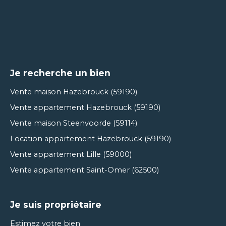
Je recherche un bien
Vente maison Hazebrouck (59190)
Vente appartement Hazebrouck (59190)
Vente maison Steenvoorde (59114)
Location appartement Hazebrouck (59190)
Vente appartement Lille (59000)
Vente appartement Saint-Omer (62500)
Je suis propriétaire
Estimez votre bien