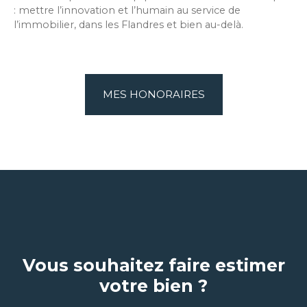
: mettre l’innovation et l’humain au service de
l’immobilier, dans les Flandres et bien au-delà.
MES HONORAIRES
Vous souhaitez faire estimer
votre bien ?