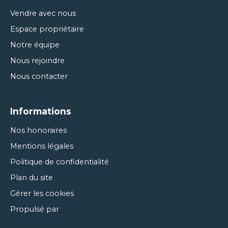
Vendre avec nous
Espace propriétaire
Notre équipe
Nous rejoindre
Nous contacter
Informations
Nos honoraires
Mentions légales
Politique de confidentialité
Plan du site
Gérer les cookies
Propulsé par