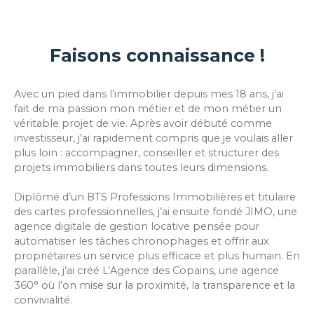
Faisons connaissance !
Avec un pied dans l’immobilier depuis mes 18 ans, j’ai
fait de ma passion mon métier et de mon métier un
véritable projet de vie. Après avoir débuté comme
investisseur, j’ai rapidement compris que je voulais aller
plus loin : accompagner, conseiller et structurer des
projets immobiliers dans toutes leurs dimensions.
Diplômé d’un BTS Professions Immobilières et titulaire
des cartes professionnelles, j’ai ensuite fondé JIMO, une
agence digitale de gestion locative pensée pour
automatiser les tâches chronophages et offrir aux
propriétaires un service plus efficace et plus humain. En
parallèle, j’ai créé L’Agence des Copains, une agence
360° où l’on mise sur la proximité, la transparence et la
convivialité.