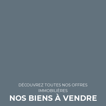
DÉCOUVREZ TOUTES NOS OFFRES
IMMOBILIÈRES
NOS BIENS À VENDRE