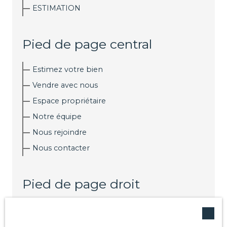
ESTIMATION
Pied de page central
Estimez votre bien
Vendre avec nous
Espace propriétaire
Notre équipe
Nous rejoindre
Nous contacter
Pied de page droit
Nos honoraires
Mentions légales