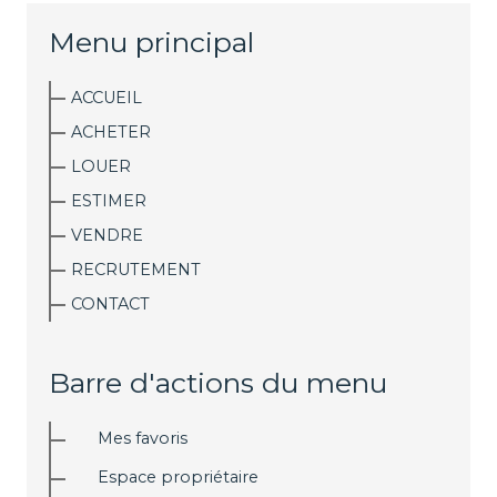
Menu principal
ACCUEIL
ACHETER
LOUER
ESTIMER
VENDRE
RECRUTEMENT
CONTACT
Barre d'actions du menu
Mes favoris
Espace propriétaire