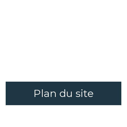
Plan du site