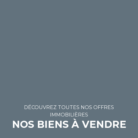
DÉCOUVREZ TOUTES NOS OFFRES
IMMOBILIÈRES
NOS BIENS À VENDRE