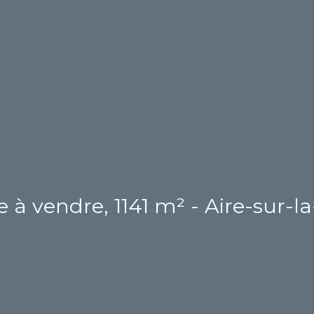
à vendre, 1141 m² - Aire-sur-la