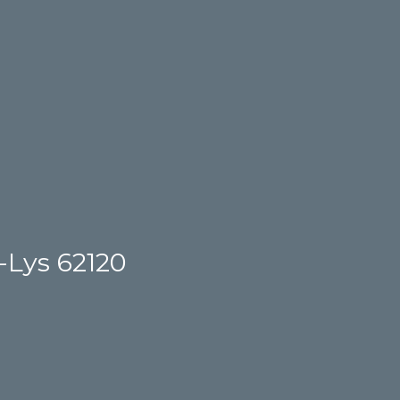
-Lys 62120