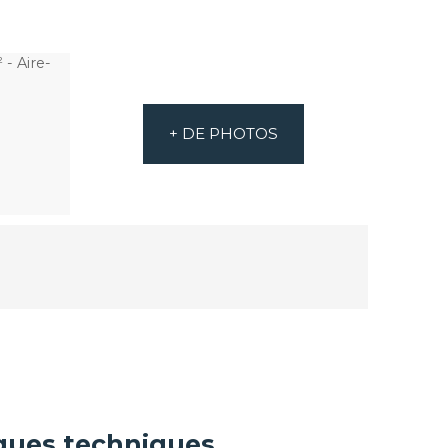
+ DE PHOTOS
iques techniques