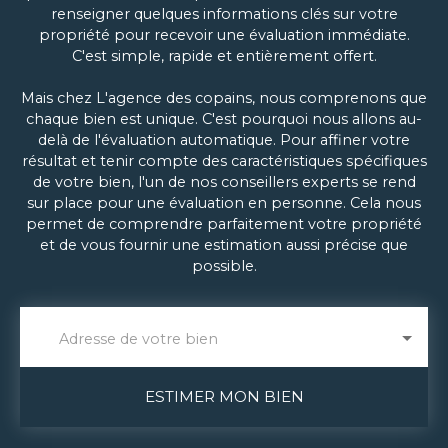
renseigner quelques informations clés sur votre
propriété pour recevoir une évaluation immédiate.
C'est simple, rapide et entièrement offert.
Mais chez L'agence des copains, nous comprenons que
chaque bien est unique. C'est pourquoi nous allons au-
delà de l'évaluation automatique. Pour affiner votre
résultat et tenir compte des caractéristiques spécifiques
de votre bien, l'un de nos conseillers experts se rend
sur place pour une évaluation en personne. Cela nous
permet de comprendre parfaitement votre propriété
et de vous fournir une estimation aussi précise que
possible.
Adresse de votre bien
ESTIMER MON BIEN