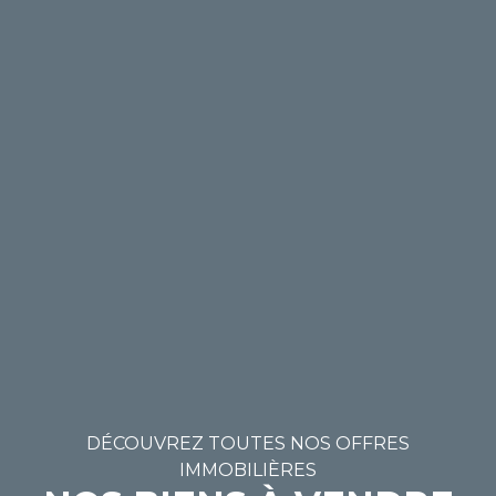
DÉCOUVREZ TOUTES NOS OFFRES
IMMOBILIÈRES