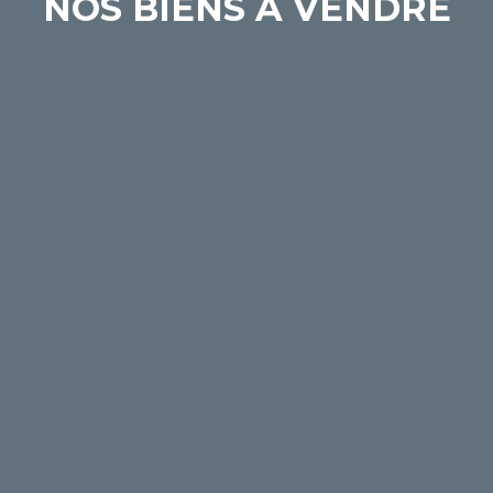
NOS BIENS À VENDRE