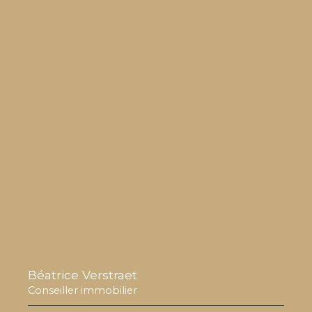
Béatrice Verstraet
Conseiller immobilier