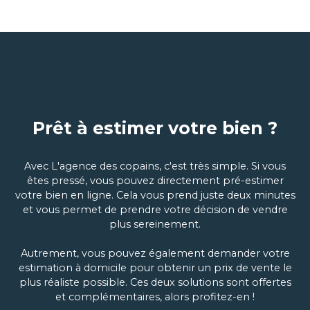
Prêt à estimer votre bien ?
Avec L'agence des copains, c'est très simple. Si vous
êtes pressé, vous pouvez directement pré-estimer
votre bien en ligne. Cela vous prend juste deux minutes
et vous permet de prendre votre décision de vendre
plus sereinement.
Autrement, vous pouvez également demander votre
estimation à domicile pour obtenir un prix de vente le
plus réaliste possible. Ces deux solutions sont offertes
et complémentaires, alors profitez-en !