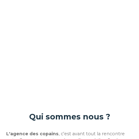
Qui sommes nous ?
L'agence des copains
, c'est avant tout la rencontre