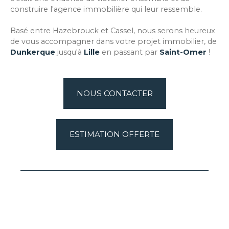
construire l'agence immobilière qui leur ressemble.
Basé entre Hazebrouck et Cassel, nous serons heureux
de vous accompagner dans votre projet immobilier, de
Dunkerque
jusqu'à
Lille
en passant par
Saint-Omer
!
NOUS CONTACTER
ESTIMATION OFFERTE