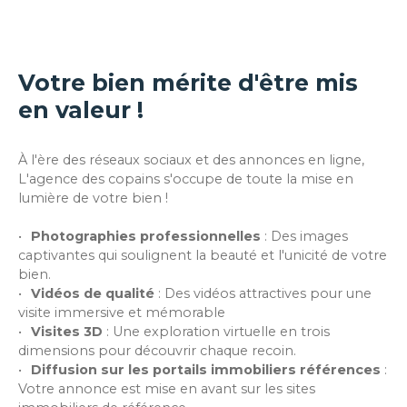
Votre bien mérite d'être mis
en valeur !
À l'ère des réseaux sociaux et des annonces en ligne,
L'agence des copains s'occupe de toute la mise en
lumière de votre bien !
Photographies professionnelles
:
Des images
captivantes qui soulignent la beauté et l'unicité de votre
bien.
Vidéos de qualité
:
Des vidéos attractives pour une
visite immersive et mémorable
Visites 3D
:
Une exploration virtuelle en trois
dimensions pour découvrir chaque recoin.
Diffusion sur les portails immobiliers références
:
Votre annonce est mise en avant sur les sites