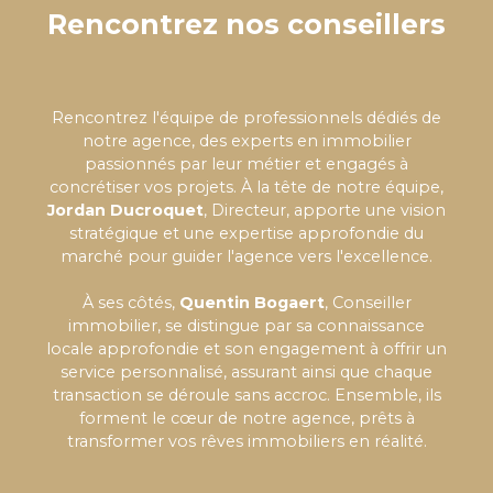
Rencontrez nos conseillers
Rencontrez l'équipe de professionnels dédiés de
notre agence, des experts en immobilier
passionnés par leur métier et engagés à
concrétiser vos projets. À la tête de notre équipe,
Jordan Ducroquet
, Directeur, apporte une vision
stratégique et une expertise approfondie du
marché pour guider l'agence vers l'excellence.
À ses côtés,
Quentin Bogaert
, Conseiller
immobilier, se distingue par sa connaissance
locale approfondie et son engagement à offrir un
service personnalisé, assurant ainsi que chaque
transaction se déroule sans accroc. Ensemble, ils
forment le cœur de notre agence, prêts à
transformer vos rêves immobiliers en réalité.