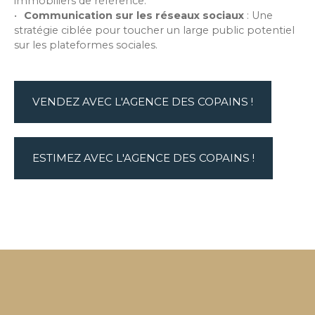
immobiliers de référence.
Communication sur les réseaux sociaux
:
Une
stratégie ciblée pour toucher un large public potentiel
sur les plateformes sociales.
VENDEZ AVEC L'AGENCE DES COPAINS !
ESTIMEZ AVEC L'AGENCE DES COPAINS !