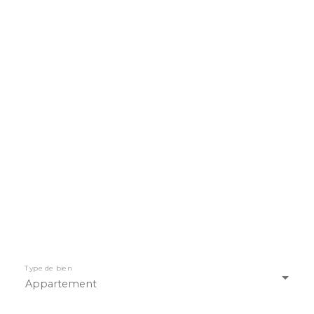
Type de bien
Appartement