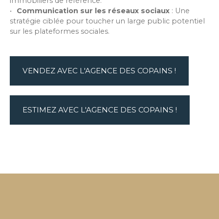
immobiliers de référence.
Communication sur les réseaux sociaux
:
Une
stratégie ciblée pour toucher un large public potentiel
sur les plateformes sociales.
VENDEZ AVEC L'AGENCE DES COPAINS !
ESTIMEZ AVEC L'AGENCE DES COPAINS !