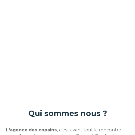
Qui sommes nous ?
L'agence des copains
, c'est avant tout la rencontre