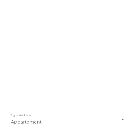
Type de bien
Appartement