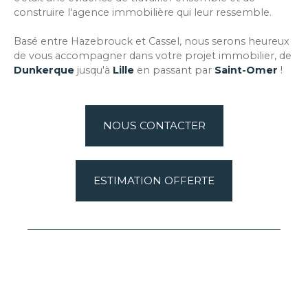
construire l'agence immobilière qui leur ressemble.
Basé entre Hazebrouck et Cassel, nous serons heureux
de vous accompagner dans votre projet immobilier, de
Dunkerque
jusqu'à
Lille
en passant par
Saint-Omer
!
NOUS CONTACTER
ESTIMATION OFFERTE