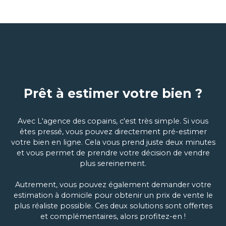
Prêt à estimer votre bien ?
Avec L'agence des copains, c'est très simple. Si vous
êtes pressé, vous pouvez directement pré-estimer
votre bien en ligne. Cela vous prend juste deux minutes
et vous permet de prendre votre décision de vendre
plus sereinement.
Autrement, vous pouvez également demander votre
estimation à domicile pour obtenir un prix de vente le
plus réaliste possible. Ces deux solutions sont offertes
et complémentaires, alors profitez-en !