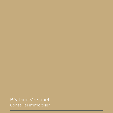
Béatrice Verstraet
Conseiller immobilier