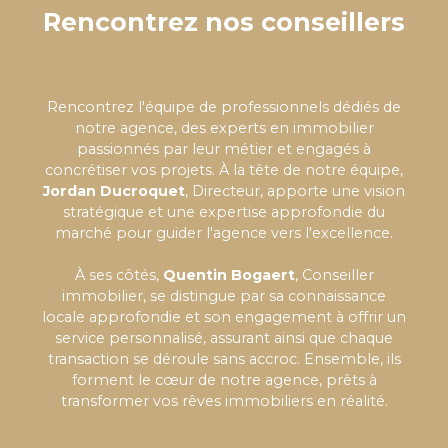
Rencontrez nos conseillers
Rencontrez l'équipe de professionnels dédiés de
notre agence, des experts en immobilier
passionnés par leur métier et engagés à
concrétiser vos projets. À la tête de notre équipe,
Jordan Ducroquet
, Directeur, apporte une vision
stratégique et une expertise approfondie du
marché pour guider l'agence vers l'excellence.
À ses côtés,
Quentin Bogaert
, Conseiller
immobilier, se distingue par sa connaissance
locale approfondie et son engagement à offrir un
service personnalisé, assurant ainsi que chaque
transaction se déroule sans accroc. Ensemble, ils
forment le cœur de notre agence, prêts à
transformer vos rêves immobiliers en réalité.