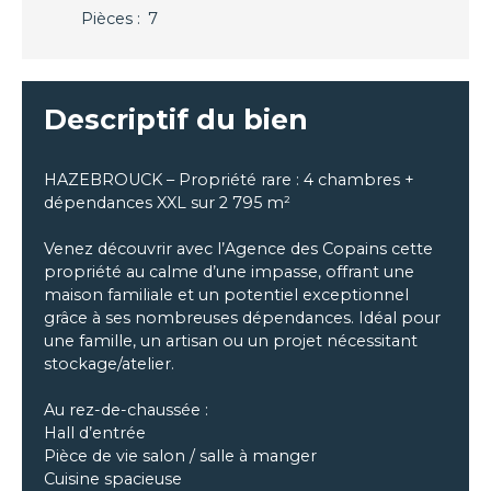
Pièces
:
7
Descriptif du bien
HAZEBROUCK – Propriété rare : 4 chambres +
dépendances XXL sur 2 795 m²
Venez découvrir avec l’Agence des Copains cette
propriété au calme d’une impasse, offrant une
maison familiale et un potentiel exceptionnel
grâce à ses nombreuses dépendances. Idéal pour
une famille, un artisan ou un projet nécessitant
stockage/atelier.
Au rez-de-chaussée :
Hall d’entrée
Pièce de vie salon / salle à manger
Cuisine spacieuse