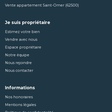
Vente appartement Saint-Omer (62500)
Je suis propriétaire
Estimez votre bien
Vendre avec nous
Espace propriétaire
Notre équipe
Nous rejoindre
Nous contacter
Informations
Nos honoraires
Mentions légales