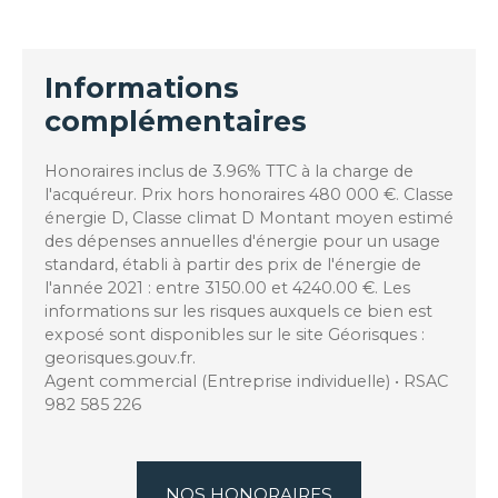
Informations
complémentaires
Honoraires inclus de 3.96% TTC à la charge de
l'acquéreur. Prix hors honoraires 480 000 €. Classe
énergie D, Classe climat D Montant moyen estimé
des dépenses annuelles d'énergie pour un usage
standard, établi à partir des prix de l'énergie de
l'année 2021 : entre 3150.00 et 4240.00 €. Les
informations sur les risques auxquels ce bien est
exposé sont disponibles sur le site Géorisques :
georisques.gouv.fr.
Agent commercial (Entreprise individuelle) • RSAC
982 585 226
NOS HONORAIRES