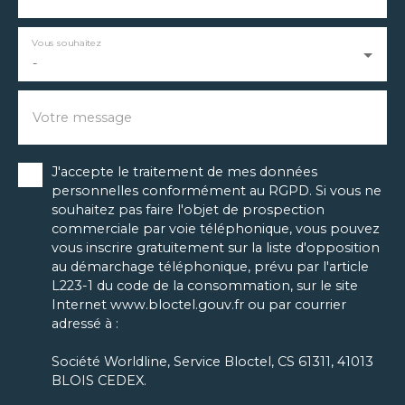
Vous souhaitez
-
Votre message
J'accepte le traitement de mes données
personnelles conformément au RGPD. Si vous ne
souhaitez pas faire l'objet de prospection
commerciale par voie téléphonique, vous pouvez
vous inscrire gratuitement sur la liste d'opposition
au démarchage téléphonique, prévu par l'article
L223-1 du code de la consommation, sur le site
Internet www.bloctel.gouv.fr ou par courrier
adressé à :
Société Worldline, Service Bloctel, CS 61311, 41013
BLOIS CEDEX.