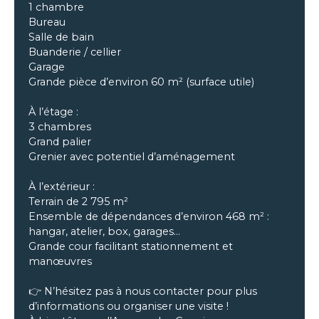
1 chambre
Bureau
Salle de bain
Buanderie / cellier
Garage
Grande pièce d’environ 60 m² (surface utile)
À l’étage :
3 chambres
Grand palier
Grenier avec potentiel d’aménagement
À l’extérieur :
Terrain de 2 795 m²
Ensemble de dépendances d’environ 468 m² :
hangar, atelier, box, garages…
Grande cour facilitant stationnement et
manœuvres
👉 N’hésitez pas à nous contacter pour plus
d’informations ou organiser une visite !