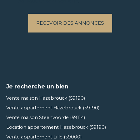
politique de confidentialité
.
RECEVOIR DES ANNONCES
Je recherche un bien
Vente maison Hazebrouck (59190)
Vente appartement Hazebrouck (59190)
Vente maison Steenvoorde (59114)
Location appartement Hazebrouck (59190)
Vente appartement Lille (59000)