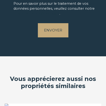
Pour en savoir plus sur le traitement de vos
données personnelles, veuillez consulter notre
politique de confidentialité
.
ENVOYER
Vous apprécierez aussi nos
propriétés similaires