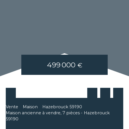
499 000
€
Vente
Maison
Hazebrouck 59190
Maison ancienne à vendre, 7 pièces - Hazebrouck
59190