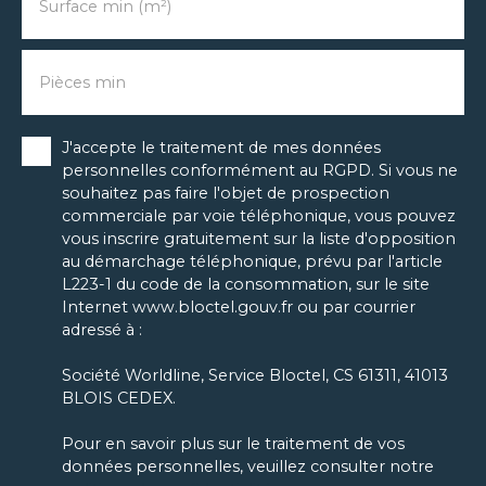
Surface min (m²)
Pièces min
J'accepte le traitement de mes données
personnelles conformément au RGPD. Si vous ne
souhaitez pas faire l'objet de prospection
commerciale par voie téléphonique, vous pouvez
vous inscrire gratuitement sur la liste d'opposition
au démarchage téléphonique, prévu par l'article
L223-1 du code de la consommation, sur le site
Internet www.bloctel.gouv.fr ou par courrier
adressé à :
Société Worldline, Service Bloctel, CS 61311, 41013
BLOIS CEDEX.
Pour en savoir plus sur le traitement de vos
données personnelles, veuillez consulter notre