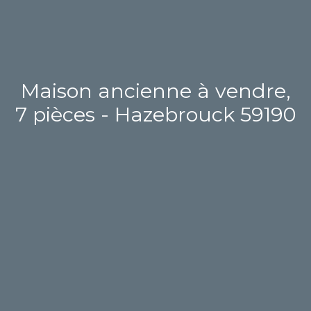
Maison ancienne à vendre,
7 pièces - Hazebrouck 59190