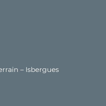
rrain – Isbergues