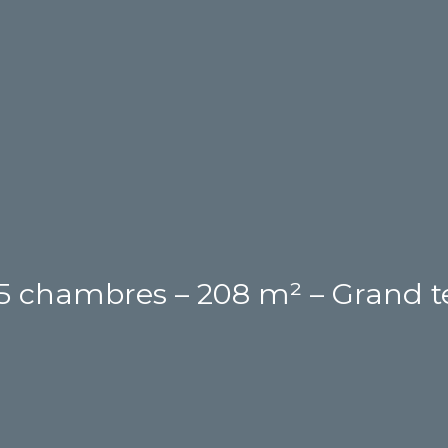
 5 chambres – 208 m² – Grand te