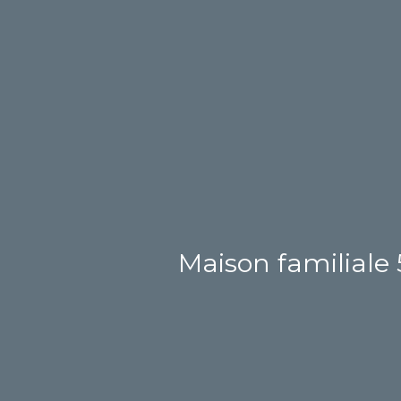
Maison familiale