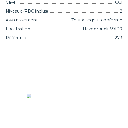
Cave
Oui
Niveaux (RDC inclus)
2
Assainissement
Tout à l'égout conforme
Localisation
Hazebrouck 59190
Référence
273