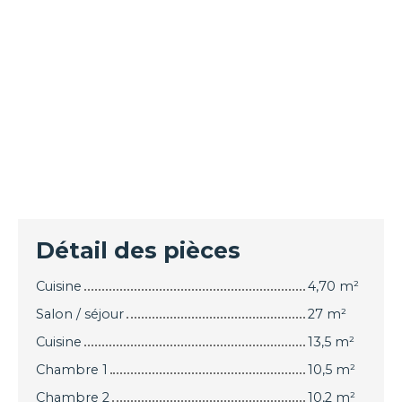
Détail des pièces
Cuisine
4,70 m²
Salon / séjour
27 m²
Cuisine
13,5 m²
Chambre 1
10,5 m²
Chambre 2
10,2 m²