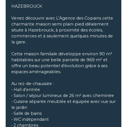
HAZEBROUCK
Venez découvrir avec L’Agence des Copains cette
charmante maison semi plain-pied idéalement
située à Hazebrouck, à proximité des écoles,
commerces et à seulement quelques minutes de
la gare.
Cette maison familiale développe environ 90 m²
habitables sur une belle parcelle de 969 m² et
offre un beau potentiel d’évolution grâce à ses
espaces aménageables.
Au rez-de-chaussée :
• Hall d’entrée
• Salon / séjour lumineux de 26 m² avec cheminée
• Cuisine séparée meublée et équipée avec vue sur
le jardin
• Salle de bains
• WC indépendant
• 2 chambres