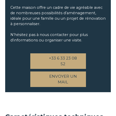
Cette maison offre un cadre de vie agréable avec
de nombreuses possibilités d’aménagement,
idéale pour une famille ou un projet de rénovation
à personnaliser.
N’hésitez pas à nous contacter pour plus
d’informations ou organiser une visite.
+33 6 33 23 08
52
ENVOYER UN
MAIL