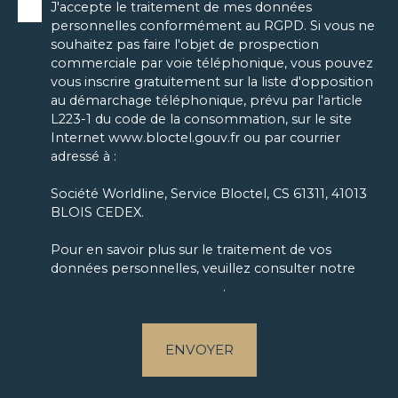
J'accepte le traitement de mes données
personnelles conformément au RGPD. Si vous ne
souhaitez pas faire l'objet de prospection
commerciale par voie téléphonique, vous pouvez
vous inscrire gratuitement sur la liste d'opposition
au démarchage téléphonique, prévu par l'article
L223-1 du code de la consommation, sur le site
Internet www.bloctel.gouv.fr ou par courrier
adressé à :
Société Worldline, Service Bloctel, CS 61311, 41013
BLOIS CEDEX.
Pour en savoir plus sur le traitement de vos
données personnelles, veuillez consulter notre
politique de confidentialité
.
ENVOYER