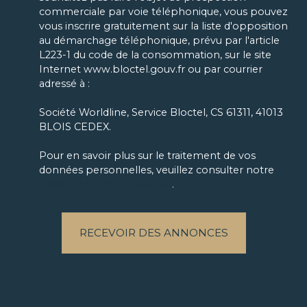
commerciale par voie téléphonique, vous pouvez
vous inscrire gratuitement sur la liste d'opposition
au démarchage téléphonique, prévu par l'article
L223-1 du code de la consommation, sur le site
Internet www.bloctel.gouv.fr ou par courrier
adressé à :
Société Worldline, Service Bloctel, CS 61311, 41013
BLOIS CEDEX.
Pour en savoir plus sur le traitement de vos
données personnelles, veuillez consulter notre
politique de confidentialité
.
RECEVOIR DES ANNONCES