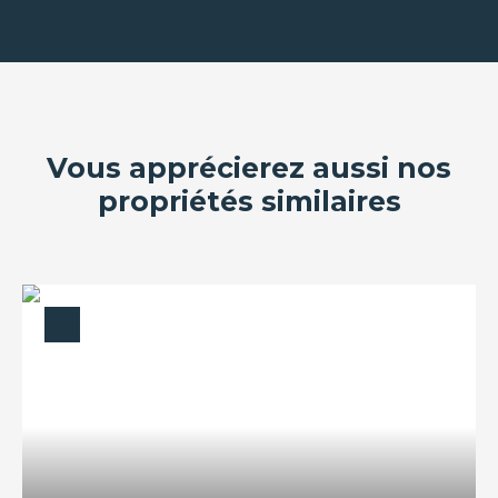
Vous apprécierez aussi nos
propriétés similaires