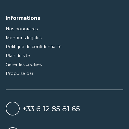
Informations
Nos honoraires
Mentions légales
Politique de confidentialité
Plan du site
Gérer les cookies
Propulsé par
+33 6 12 85 81 65