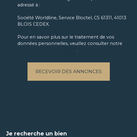
adressé à :
Société Worldline, Service Bloctel, CS 61311, 41013
BLOIS CEDEX.
Pour en savoir plus sur le traitement de vos
données personnelles, veuillez consulter notre
politique de confidentialité
.
RECEVOIR DES ANNONCES
Je recherche un bien