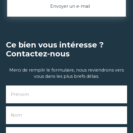
Envoyer un e-mail
Ce bien vous intéresse ?
Contactez-nous
Merci de remplir le formulaire, nous reviendrons vers
vous dans les plus brefs délais.
Prénom
Nom