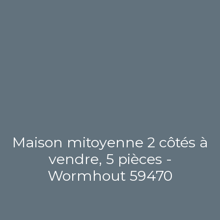
Maison mitoyenne 2 côtés à
vendre, 5 pièces -
Wormhout 59470