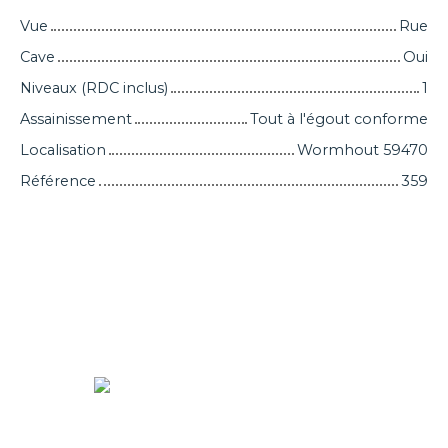
Vue
Rue
Cave
Oui
Niveaux (RDC inclus)
1
Assainissement
Tout à l'égout conforme
Localisation
Wormhout 59470
Référence
359