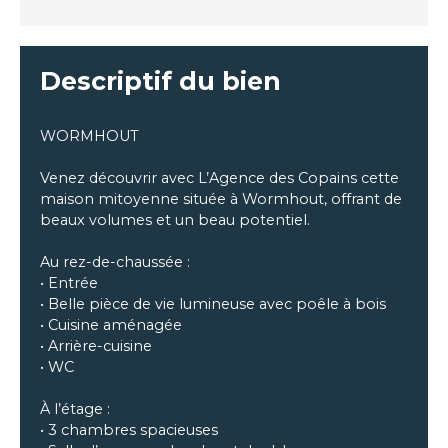
Descriptif du bien
WORMHOUT
Venez découvrir avec L’Agence des Copains cette
maison mitoyenne située à Wormhout, offrant de
beaux volumes et un beau potentiel.
Au rez-de-chaussée :
• Entrée
• Belle pièce de vie lumineuse avec poêle à bois
• Cuisine aménagée
• Arrière-cuisine
• WC
À l’étage :
• 3 chambres spacieuses