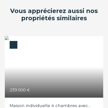
Vous apprécierez aussi nos
propriétés similaires
239 000
€
Maison individuelle 4 chambres avec