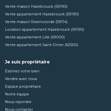
Vente maison Hazebrouck (59190)
Vente appartement Hazebrouck (59190)
Vente maison Steenvoorde (59114)
Location appartement Hazebrouck (59190)
Vente appartement Lille (59000)
Vente appartement Saint-Omer (62500)
Je suis propriétaire
Estimez votre bien
Vendre avec nous
Espace propriétaire
Notre équipe
Nous rejoindre
Nous contacter