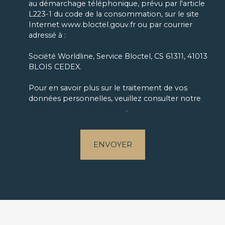
au démarchage téléphonique, prévu par l'article
L223-1 du code de la consommation, sur le site
Internet www.bloctel.gouv.fr ou par courrier
adressé à :
Société Worldline, Service Bloctel, CS 61311, 41013
BLOIS CEDEX.
Pour en savoir plus sur le traitement de vos
données personnelles, veuillez consulter notre
politique de confidentialité
.
ENVOYER