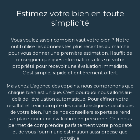
Estimez votre bien en toute
simplicité
Vous voulez savoir combien vaut votre bien ? Notre
outil utilise les données les plus récentes du marché
pour vous donner une première estimation. Il suffit de
renseigner quelques informations clés sur votre
propriété pour recevoir une évaluation immédiate.
C'est simple, rapide et entièrement offert.
Mais chez L'agence des copains, nous comprenons que
chaque bien est unique. C'est pourquoi nous allons au-
delà de l'évaluation automatique. Pour affiner votre
résultat et tenir compte des caractéristiques spécifiques
de votre bien, l'un de nos conseillers experts se rend
sur place pour une évaluation en personne. Cela nous
permet de comprendre parfaitement votre propriété
et de vous fournir une estimation aussi précise que
possible.