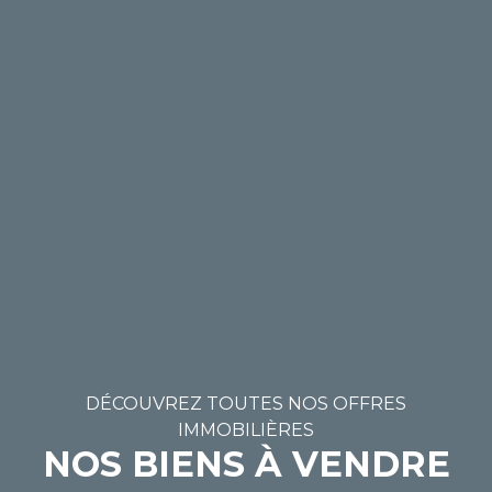
DÉCOUVREZ TOUTES NOS OFFRES
IMMOBILIÈRES
NOS BIENS À VENDRE