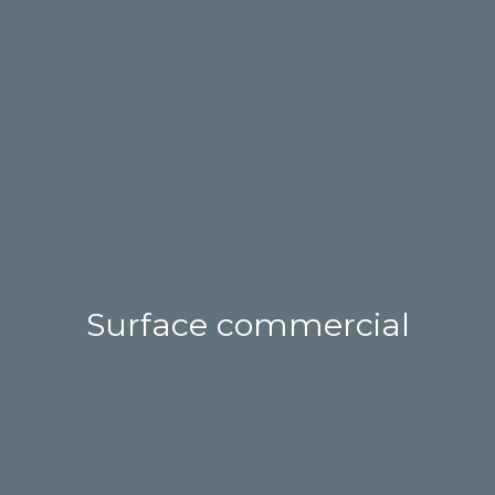
Surface commercial