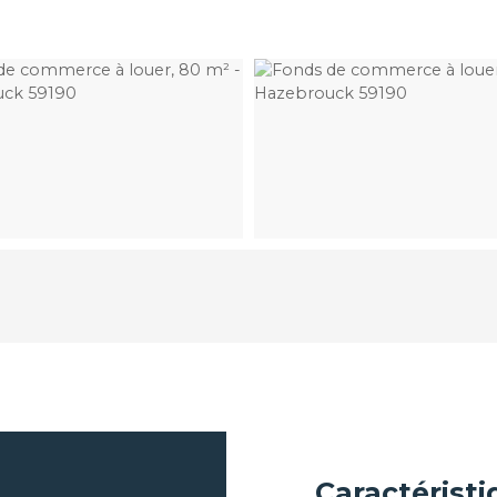
Caractérist