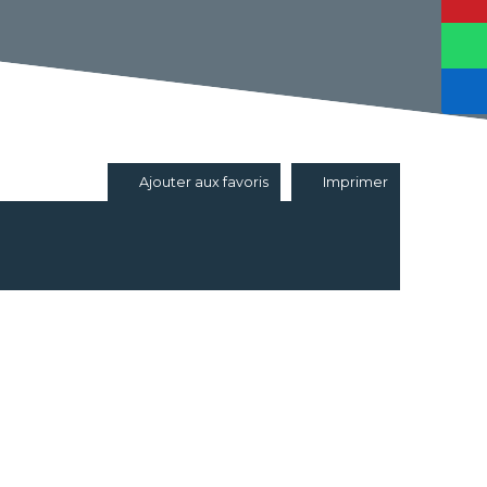
Ajouter aux favoris
Imprimer