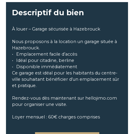
Descriptif du bien
À louer – Garage sécurisée à Hazebrouck
Nous proposons à la location un garage située à
Hazebrouck.
Emplacement facile d’accès
Idéal pour citadine, berline
Disponible immédiatement
Ce garage est idéal pour les habitants du centre-
ville souhaitant bénéficier d’un emplacement sûr
et pratique.
Rendez-vous dès maintenant sur hellojimo.com
pour organiser une visite.
Loyer mensuel : 60€ charges comprises