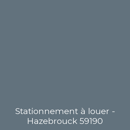
Stationnement à louer -
Hazebrouck 59190