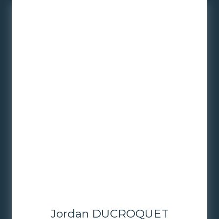
Jordan DUCROQUET