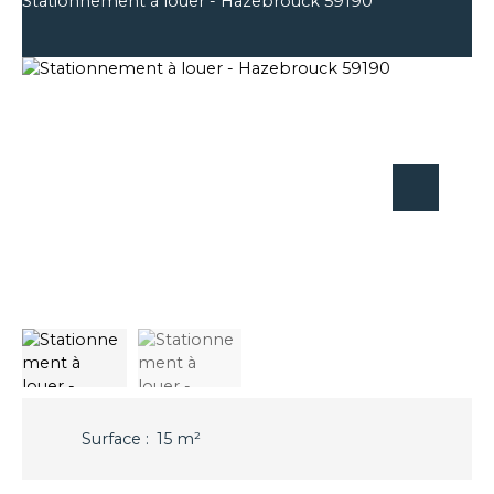
Stationnement à louer - Hazebrouck 59190
Surface
:
15
m²