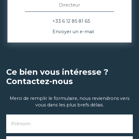
Directeur
+33 6 12 85 81 65
Envoyer un e-mail
Ce bien vous intéresse ?
Contactez-nous
Merci de remplir le formulaire, nous reviendrons vers
vous dans les plus brefs délais.
Prénom