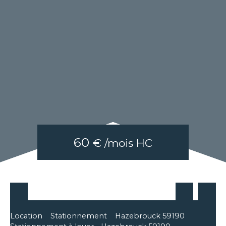
60
€ /mois HC
Location
Stationnement
Hazebrouck 59190