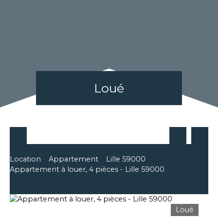
Loué
Location
Appartement
Lille 59000
Appartement à louer, 4 pièces - Lille 59000
Loué