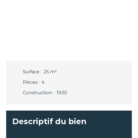
Surface
:
25
m²
Pièces
:
4
Construction
:
1930
Descriptif du bien