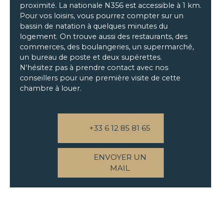
proximité. La nationale N356 est accessible à 1 km.
Pour vos loisirs, vous pourrez compter sur un
bassin de natation à quelques minutes du
logement. On trouve aussi des restaurants, des
commerces, des boulangeries, un supermarché,
un bureau de poste et deux supérettes.
N'hésitez pas à prendre contact avec nos
conseillers pour une première visite de cette
chambre à louer.
+33 6 12 85 81 65
ENVOYER UN
MAIL