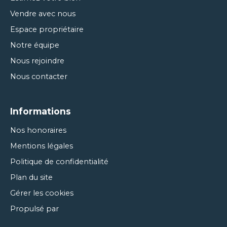
Vendre avec nous
Espace propriétaire
Notre équipe
Nous rejoindre
Nous contacter
Informations
Nos honoraires
Mentions légales
Politique de confidentialité
Plan du site
Gérer les cookies
Propulsé par