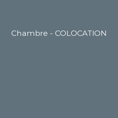
Chambre - COLOCATION