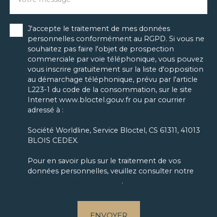
J'accepte le traitement de mes données
personnelles conformément au RGPD. Si vous ne
souhaitez pas faire l'objet de prospection
commerciale par voie téléphonique, vous pouvez
vous inscrire gratuitement sur la liste d'opposition
au démarchage téléphonique, prévu par l'article
L223-1 du code de la consommation, sur le site
Internet www.bloctel.gouv.fr ou par courrier
adressé à :
Société Worldline, Service Bloctel, CS 61311, 41013
BLOIS CEDEX.
Pour en savoir plus sur le traitement de vos
données personnelles, veuillez consulter notre
politique de confidentialité
.
ENVOYER