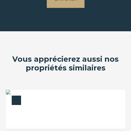
Vous apprécierez aussi nos
propriétés similaires