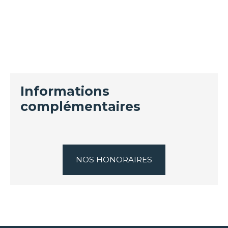
Informations
complémentaires
NOS HONORAIRES