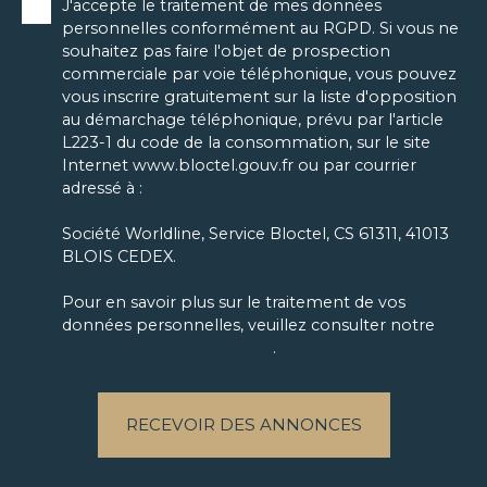
J'accepte le traitement de mes données
personnelles conformément au RGPD. Si vous ne
souhaitez pas faire l'objet de prospection
commerciale par voie téléphonique, vous pouvez
vous inscrire gratuitement sur la liste d'opposition
au démarchage téléphonique, prévu par l'article
L223-1 du code de la consommation, sur le site
Internet www.bloctel.gouv.fr ou par courrier
adressé à :
Société Worldline, Service Bloctel, CS 61311, 41013
BLOIS CEDEX.
Pour en savoir plus sur le traitement de vos
données personnelles, veuillez consulter notre
politique de confidentialité
.
RECEVOIR DES ANNONCES