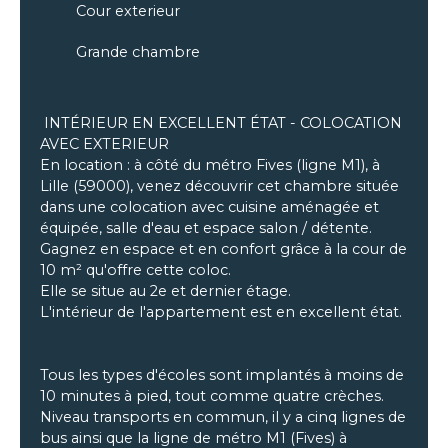
Cour exterieur
Grande chambre
INTÉRIEUR EN EXCELLENT ÉTAT - COLOCATION
AVEC EXTERIEUR
En location : à côté du métro Fives (ligne M1), à
Lille (59000), venez découvrir cet chambre située
dans une colocation avec cuisine aménagée et
équipée, salle d'eau et espace salon / détente.
Gagnez en espace et en confort grâce à la cour de
10 m² qu'offre cette coloc.
Elle se situe au 2e et dernier étage.
L'intérieur de l'appartement est en excellent état.
Tous les types d'écoles sont implantés à moins de
10 minutes à pied, tout comme quatre crèches.
Niveau transports en commun, il y a cinq lignes de
bus ainsi que la ligne de métro M1 (Fives) à