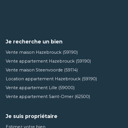
Je recherche un bien
Vente maison Hazebrouck (59190)
Vente appartement Hazebrouck (59190)
Vente maison Steenvoorde (59114)
Location appartement Hazebrouck (59190)
Vente appartement Lille (59000)
Vente appartement Saint-Omer (62500)
Je suis propriétaire
Estimez votre bien